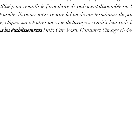
tilisé pour remplir le formulaire de paiement disponible sur
Ensuite, ils pourront se rendre à l’un de nos terminaux de pai
e, cliquer sur « Entrer un code de lavage » et saisir leur code 
us les établissements
 Halo Car Wash. Consultez l’image ci-des