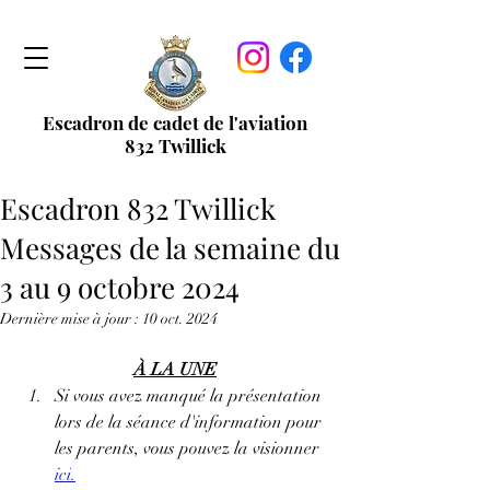
Escadron de cadet de l'aviation
832 Twillick
Escadron 832 Twillick
Messages de la semaine du
3 au 9 octobre 2024
Dernière mise à jour :
10 oct. 2024
À LA UNE
Si vous avez manqué la présentation 
lors de la séance d'information pour 
les parents, vous pouvez la visionner 
ici
.